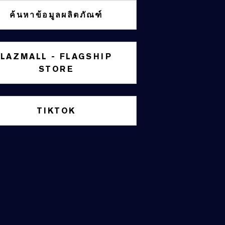
ค้นหาข้อมูลผลิตภัณฑ์
LAZMALL - FLAGSHIP
STORE
TIKTOK