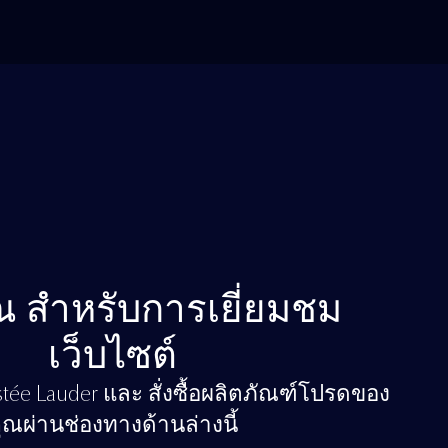
 สำหรับการเยี่ยมชม
เว็บไซต์
ée Lauder และ สั่งซื้อผลิตภัณฑ์โปรดของ
ุณผ่านช่องทางด้านล่างนี้