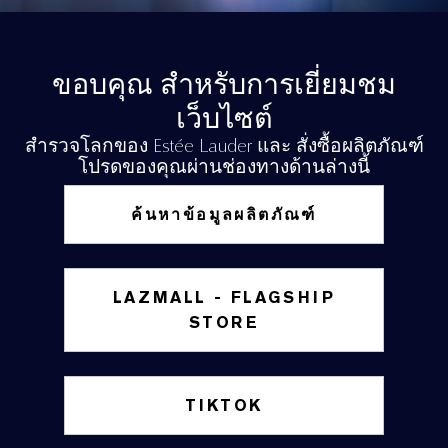
ขอบคุณ สำหรับการเยี่ยมชม
เว็บไซต์
สำรวจโลกของ Estée Lauder และ สั่งซื้อผลิตภัณฑ์
โปรดของคุณผ่านช่องทางด้านล่างนี้
ค้นหาข้อมูลผลิตภัณฑ์
LAZMALL - FLAGSHIP
STORE
TIKTOK